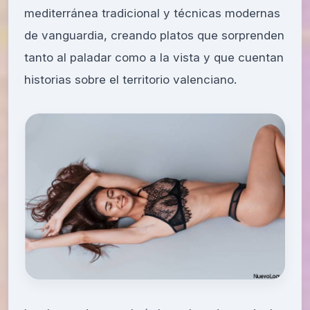
mediterránea tradicional y técnicas modernas
de vanguardia, creando platos que sorprenden
tanto al paladar como a la vista y que cuentan
historias sobre el territorio valenciano.