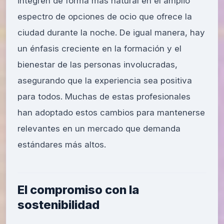
integren de forma más natural en el amplio
espectro de opciones de ocio que ofrece la
ciudad durante la noche. De igual manera, hay
un énfasis creciente en la formación y el
bienestar de las personas involucradas,
asegurando que la experiencia sea positiva
para todos. Muchas de estas profesionales
han adoptado estos cambios para mantenerse
relevantes en un mercado que demanda
estándares más altos.
El compromiso con la
sostenibilidad