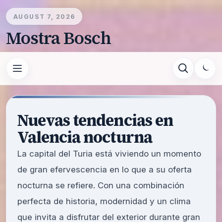
AUGUST 7, 2026
Mostra Bosch
Nuevas tendencias en
Valencia nocturna
La capital del Turia está viviendo un momento
de gran efervescencia en lo que a su oferta
nocturna se refiere. Con una combinación
perfecta de historia, modernidad y un clima
que invita a disfrutar del exterior durante gran