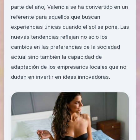
parte del año, Valencia se ha convertido en un
referente para aquellos que buscan
experiencias únicas cuando el sol se pone. Las
nuevas tendencias reflejan no solo los
cambios en las preferencias de la sociedad
actual sino también la capacidad de
adaptación de los empresarios locales que no
dudan en invertir en ideas innovadoras.