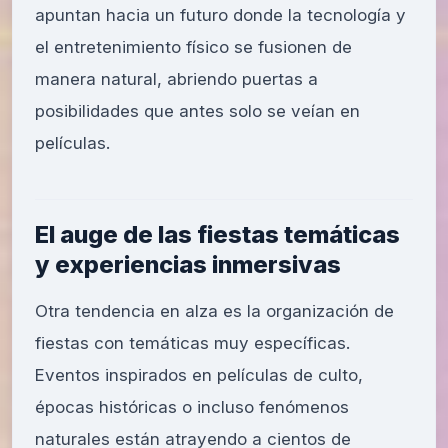
apuntan hacia un futuro donde la tecnología y
el entretenimiento físico se fusionen de
manera natural, abriendo puertas a
posibilidades que antes solo se veían en
películas.
El auge de las fiestas temáticas
y experiencias inmersivas
Otra tendencia en alza es la organización de
fiestas con temáticas muy específicas.
Eventos inspirados en películas de culto,
épocas históricas o incluso fenómenos
naturales están atrayendo a cientos de