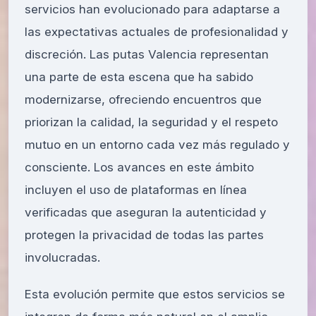
servicios han evolucionado para adaptarse a
las expectativas actuales de profesionalidad y
discreción. Las
putas Valencia
representan
una parte de esta escena que ha sabido
modernizarse, ofreciendo encuentros que
priorizan la calidad, la seguridad y el respeto
mutuo en un entorno cada vez más regulado y
consciente. Los avances en este ámbito
incluyen el uso de plataformas en línea
verificadas que aseguran la autenticidad y
protegen la privacidad de todas las partes
involucradas.
Esta evolución permite que estos servicios se