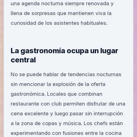
una agenda nocturna siempre renovada y
llena de sorpresas que mantienen viva la
curiosidad de los asistentes habituales.
La gastronomía ocupa un lugar
central
No se puede hablar de tendencias nocturnas
sin mencionar la explosión de la oferta
gastronómica. Locales que combinan
restaurante con club permiten disfrutar de una
cena excelente y luego pasar sin interrupción
a la zona de copas y música. Los chefs están
experimentando con fusiones entre la cocina