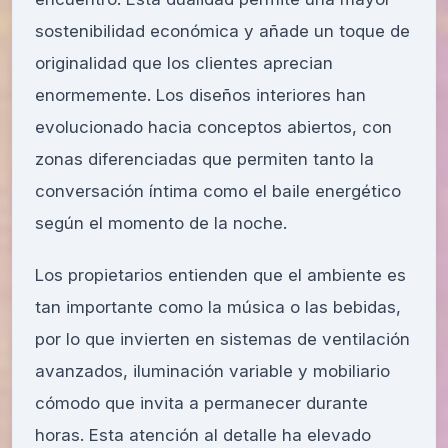
sostenibilidad económica y añade un toque de
originalidad que los clientes aprecian
enormemente. Los diseños interiores han
evolucionado hacia conceptos abiertos, con
zonas diferenciadas que permiten tanto la
conversación íntima como el baile energético
según el momento de la noche.
Los propietarios entienden que el ambiente es
tan importante como la música o las bebidas,
por lo que invierten en sistemas de ventilación
avanzados, iluminación variable y mobiliario
cómodo que invita a permanecer durante
horas. Esta atención al detalle ha elevado