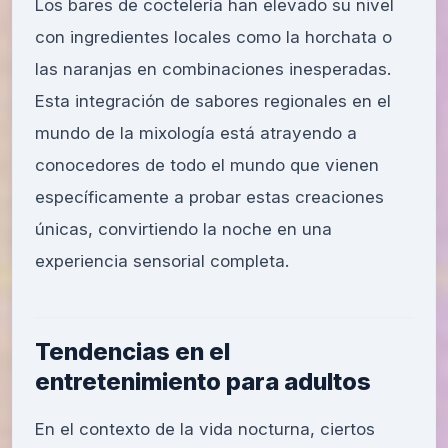
Los bares de coctelería han elevado su nivel
con ingredientes locales como la horchata o
las naranjas en combinaciones inesperadas.
Esta integración de sabores regionales en el
mundo de la mixología está atrayendo a
conocedores de todo el mundo que vienen
específicamente a probar estas creaciones
únicas, convirtiendo la noche en una
experiencia sensorial completa.
Tendencias en el
entretenimiento para adultos
En el contexto de la vida nocturna, ciertos