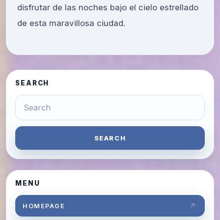
disfrutar de las noches bajo el cielo estrellado
de esta maravillosa ciudad.
SEARCH
SEARCH
MENU
HOMEPAGE