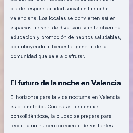
ola de responsabilidad social en la noche
valenciana. Los locales se convierten así en
espacios no solo de diversión sino también de
educación y promoción de hábitos saludables,
contribuyendo al bienestar general de la
comunidad que sale a disfrutar.
El futuro de la noche en Valencia
El horizonte para la vida nocturna en Valencia
es prometedor. Con estas tendencias
consolidándose, la ciudad se prepara para
recibir a un número creciente de visitantes