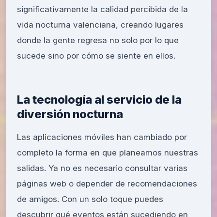
significativamente la calidad percibida de la
vida nocturna valenciana, creando lugares
donde la gente regresa no solo por lo que
sucede sino por cómo se siente en ellos.
La tecnología al servicio de la
diversión nocturna
Las aplicaciones móviles han cambiado por
completo la forma en que planeamos nuestras
salidas. Ya no es necesario consultar varias
páginas web o depender de recomendaciones
de amigos. Con un solo toque puedes
descubrir qué eventos están sucediendo en