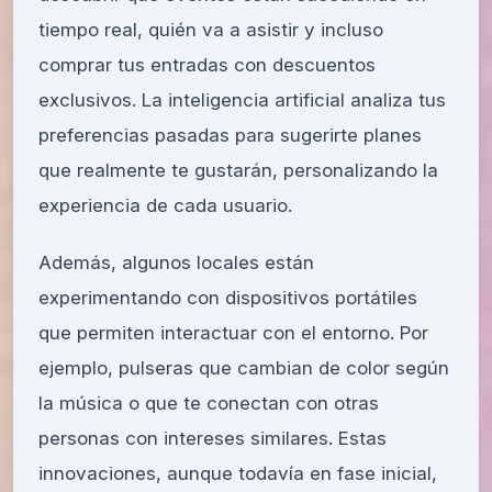
tiempo real, quién va a asistir y incluso
comprar tus entradas con descuentos
exclusivos. La inteligencia artificial analiza tus
preferencias pasadas para sugerirte planes
que realmente te gustarán, personalizando la
experiencia de cada usuario.
Además, algunos locales están
experimentando con dispositivos portátiles
que permiten interactuar con el entorno. Por
ejemplo, pulseras que cambian de color según
la música o que te conectan con otras
personas con intereses similares. Estas
innovaciones, aunque todavía en fase inicial,