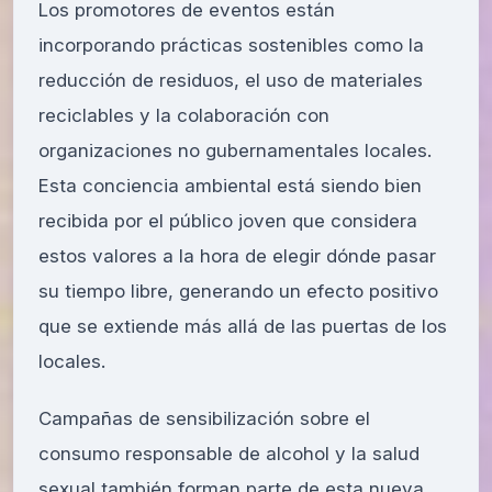
Los promotores de eventos están
incorporando prácticas sostenibles como la
reducción de residuos, el uso de materiales
reciclables y la colaboración con
organizaciones no gubernamentales locales.
Esta conciencia ambiental está siendo bien
recibida por el público joven que considera
estos valores a la hora de elegir dónde pasar
su tiempo libre, generando un efecto positivo
que se extiende más allá de las puertas de los
locales.
Campañas de sensibilización sobre el
consumo responsable de alcohol y la salud
sexual también forman parte de esta nueva