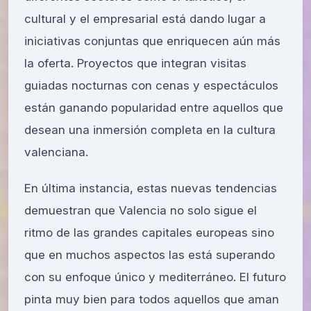
cultural y el empresarial está dando lugar a
iniciativas conjuntas que enriquecen aún más
la oferta. Proyectos que integran visitas
guiadas nocturnas con cenas y espectáculos
están ganando popularidad entre aquellos que
desean una inmersión completa en la cultura
valenciana.
En última instancia, estas nuevas tendencias
demuestran que Valencia no solo sigue el
ritmo de las grandes capitales europeas sino
que en muchos aspectos las está superando
con su enfoque único y mediterráneo. El futuro
pinta muy bien para todos aquellos que aman