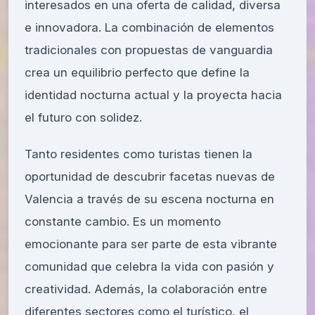
interesados en una oferta de calidad, diversa
e innovadora. La combinación de elementos
tradicionales con propuestas de vanguardia
crea un equilibrio perfecto que define la
identidad nocturna actual y la proyecta hacia
el futuro con solidez.
Tanto residentes como turistas tienen la
oportunidad de descubrir facetas nuevas de
Valencia a través de su escena nocturna en
constante cambio. Es un momento
emocionante para ser parte de esta vibrante
comunidad que celebra la vida con pasión y
creatividad. Además, la colaboración entre
diferentes sectores como el turístico, el