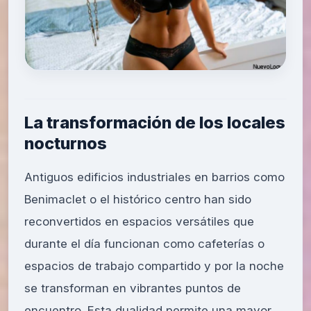
La transformación de los locales
nocturnos
Antiguos edificios industriales en barrios como
Benimaclet o el histórico centro han sido
reconvertidos en espacios versátiles que
durante el día funcionan como cafeterías o
espacios de trabajo compartido y por la noche
se transforman en vibrantes puntos de
encuentro. Esta dualidad permite una mayor