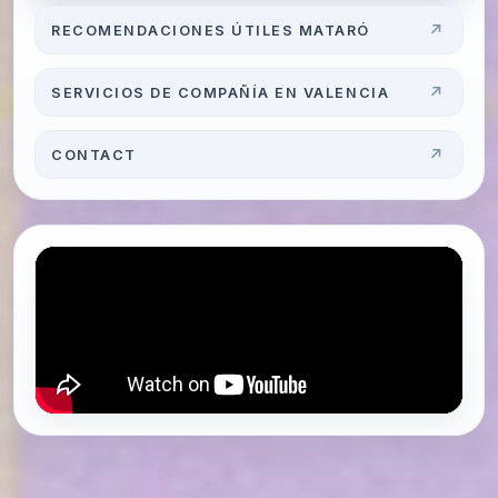
RECOMENDACIONES ÚTILES MATARÓ
SERVICIOS DE COMPAÑÍA EN VALENCIA
CONTACT