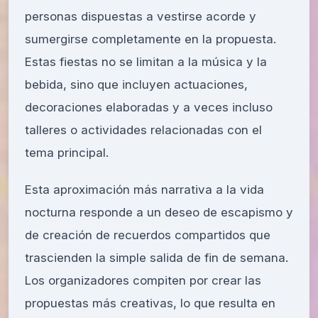
personas dispuestas a vestirse acorde y
sumergirse completamente en la propuesta.
Estas fiestas no se limitan a la música y la
bebida, sino que incluyen actuaciones,
decoraciones elaboradas y a veces incluso
talleres o actividades relacionadas con el
tema principal.
Esta aproximación más narrativa a la vida
nocturna responde a un deseo de escapismo y
de creación de recuerdos compartidos que
trascienden la simple salida de fin de semana.
Los organizadores compiten por crear las
propuestas más creativas, lo que resulta en